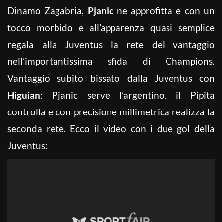
Dinamo Zagabria,
Pjanic
ne approfitta e con un
tocco morbido e all’apparenza quasi semplice
regala alla Juventus la rete del vantaggio
nell’importantissima sfida di Champions.
Vantaggio subito bissato dalla Juventus con
Higuian
: Pjanic serve l’argentino. il Pipita
controlla e con precisione millimetrica realizza la
seconda rete. Ecco il video con i due gol della
Juventus: