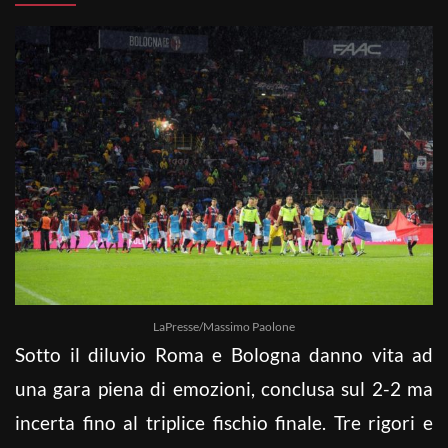
LaPresse/Massimo Paolone
Sotto il diluvio Roma e Bologna danno vita ad
una gara piena di emozioni, conclusa sul 2-2 ma
incerta fino al triplice fischio finale. Tre rigori e