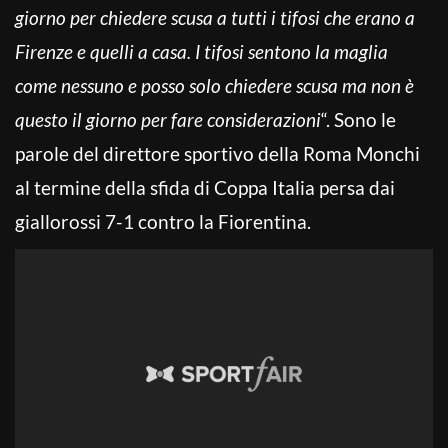
giorno per chiedere scusa a tutti i tifosi che erano a
Firenze e quelli a casa. I tifosi sentono la maglia
come nessuno e posso solo chiedere scusa ma non è
questo il giorno per fare considerazioni
“. Sono le
parole del direttore sportivo della Roma Monchi
al termine della sfida di Coppa Italia persa dai
giallorossi 7-1 contro la Fiorentina.