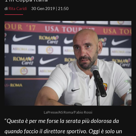
di
Rita Caridi
30 Gen 2019 | 21:50
LaPresse/AS Roma/Fabio Rossi
“
Questa è per me forse la serata più dolorosa da
quando faccio il direttore sportivo. Oggi è solo un