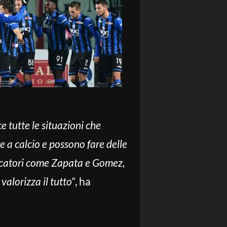
 tutte le situazioni che
e a calcio e possono fare delle
iocatori come Zapata e Gomez,
valorizza il tutto
“, ha