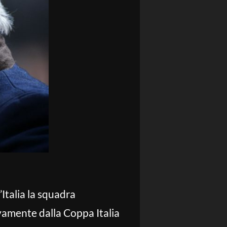
’Italia la squadra
ivamente dalla Coppa Italia