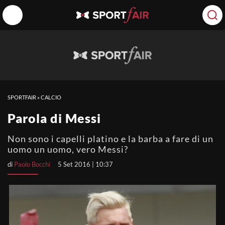
SPORTFAIR
»
CALCIO
Parola di Messi
Non sono i capelli platino e la barba a fare di un
uomo un uomo, vero Messi?
di
Paolo Bocchi
5 Set 2016 | 10:37