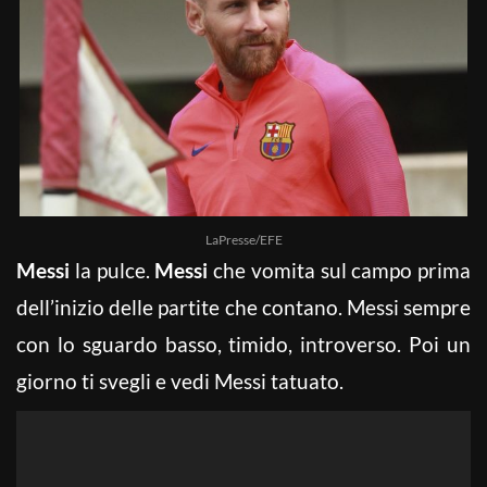
LaPresse/EFE
Messi
la pulce.
Messi
che vomita sul campo prima
dell’inizio delle partite che contano. Messi sempre
con lo sguardo basso, timido, introverso. Poi un
giorno ti svegli e vedi Messi tatuato.