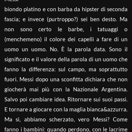
biondo platino e con barba da hipster di seconda
fascia; e invece (purtroppo?) sei ben desto. Ma
non sono certo le barbe, i tatuaggi o
(menchemeno) il colore dei capelli a fare di un
uomo un uomo. No. È la parola data. Sono il
significato e il valore della parola di un uomo che
fanno la differenza: sul campo, ma soprattutto
fuori. Messi dopo una sconfitta dichiara che non
giocherà mai più con la Nazionale Argentina.
Salvo poi cambiare idea. Ritornare sui suoi passi.
E tornare a giocare con la maglia bianca&azzurra.
Ma sì, abbiamo scherzato, vero Messi? Come
fanno i bambini: quando perdono, con le lacrime