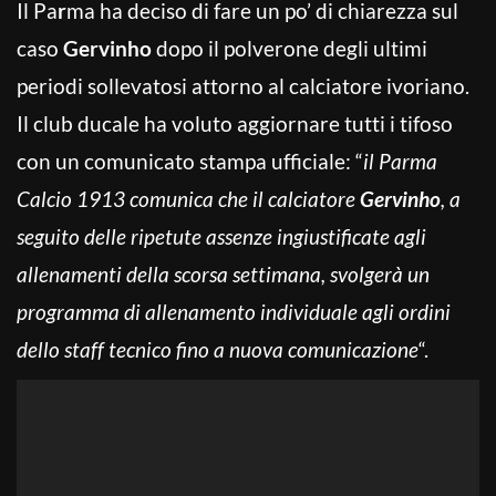
Il Pa
r
ma ha deciso di fare un po’ di chiarezza sul
caso
Gervinho
dopo il polverone degli ultimi
periodi sollevatosi attorno al calciatore ivoriano.
Il club ducale ha voluto aggiornare tutti i tifoso
con un comunicato stampa ufficiale: “
il Parma
Calcio 1913 comunica che il calciatore
Gervinho
, a
seguito delle ripetute assenze ingiustificate agli
allenamenti della scorsa settimana, svolgerà un
programma di allenamento individuale agli ordini
dello staff tecnico fino a nuova comunicazione
“.