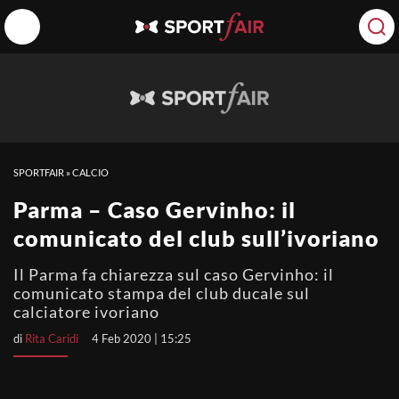
SPORTFAIR
»
CALCIO
Parma – Caso Gervinho: il
comunicato del club sull’ivoriano
Il Parma fa chiarezza sul caso Gervinho: il
comunicato stampa del club ducale sul
calciatore ivoriano
di
Rita Caridi
4 Feb 2020 | 15:25