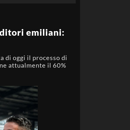
ditori emiliani:
a di oggi il processo di
ene attualmente il 60%