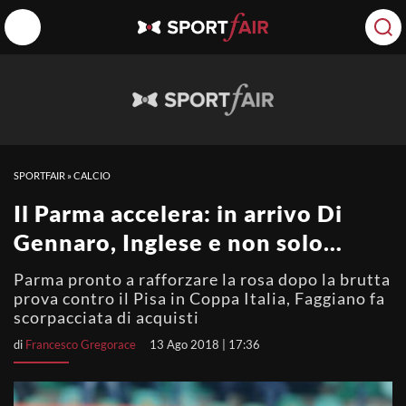
SPORTFAIR
»
CALCIO
Il Parma accelera: in arrivo Di
Gennaro, Inglese e non solo…
Parma pronto a rafforzare la rosa dopo la brutta
prova contro il Pisa in Coppa Italia, Faggiano fa
scorpacciata di acquisti
di
Francesco Gregorace
13 Ago 2018 | 17:36