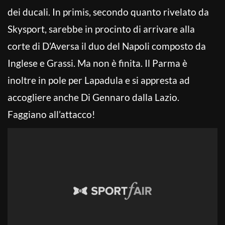
dei ducali. In primis, secondo quanto rivelato da
Skysport, sarebbe in procinto di arrivare alla
corte di D’Aversa il duo del Napoli composto da
Inglese e Grassi. Ma non è finita. Il Parma è
inoltre in pole per Lapadula e si appresta ad
accogliere anche Di Gennaro dalla Lazio.
Faggiano all’attacco!