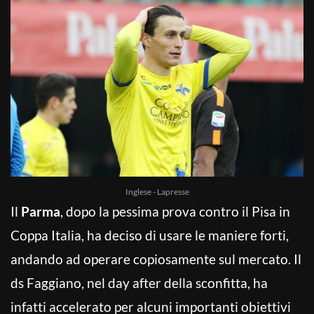
Inglese - Lapresse
Il
Parma
, dopo la pessima prova contro il Pisa in
Coppa Italia, ha deciso di usare le maniere forti,
andando ad operare copiosamente sul mercato. Il
ds Faggiano, nel day after della sconfitta, ha
infatti accelerato per alcuni importanti obiettivi