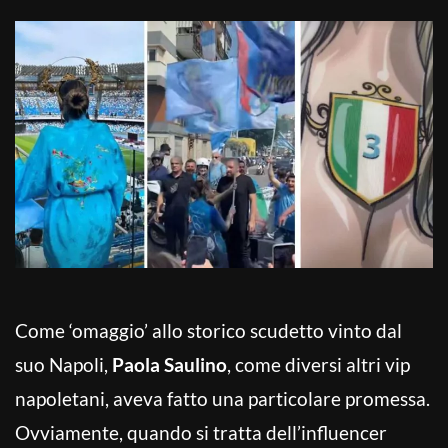
Come ‘omaggio’ allo storico scudetto vinto dal
suo Napoli,
Paola Saulino
, come diversi altri vip
napoletani, aveva fatto una particolare promessa.
Ovviamente, quando si tratta dell’influencer