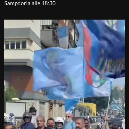
Sampdoria alle 18:30.