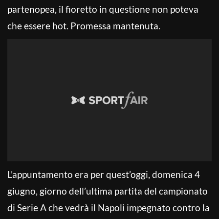
partenopea, il fioretto in questione non poteva
che essere hot. Promessa mantenuta.
L’appuntamento era per quest’oggi, domenica 4
giugno, giorno dell’ultima partita del campionato
di Serie A che vedrà il Napoli impegnato contro la