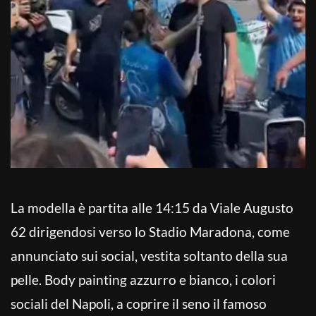
La modella è partita alle 14:15 da Viale Augusto
62 dirigendosi verso lo Stadio Maradona, come
annunciato sui social, vestita soltanto della sua
pelle. Body painting azzurro e bianco, i colori
sociali del Napoli, a coprire il seno il famoso