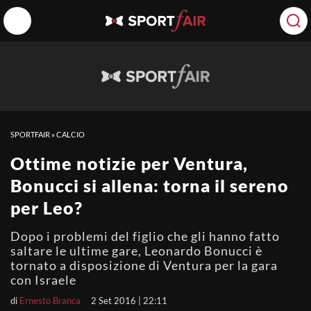
SPORTFAIR
»
CALCIO
Ottime notizie per Ventura,
Bonucci si allena: torna il sereno
per Leo?
Dopo i problemi del figlio che gli hanno fatto
saltare le ultime gare, Leonardo Bonucci è
tornato a disposizione di Ventura per la gara
con Israele
di
Ernesto Branca
2 Set 2016 | 22:11