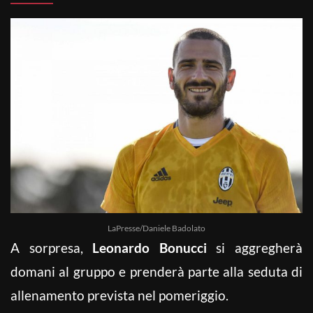
LaPresse/Daniele Badolato
A sorpresa,
Leonardo Bonucci
si aggregherà
domani al gruppo e prenderà parte alla seduta di
allenamento prevista nel pomeriggio.