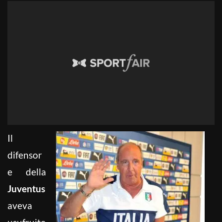
Il
difensor
e della
Juventus
aveva