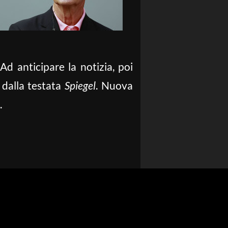
 Ad anticipare la notizia, poi
 dalla testata
Spiegel
. Nuova
.