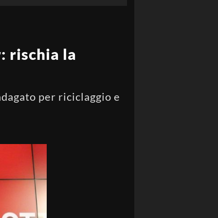
 rischia la
dagato per riciclaggio e