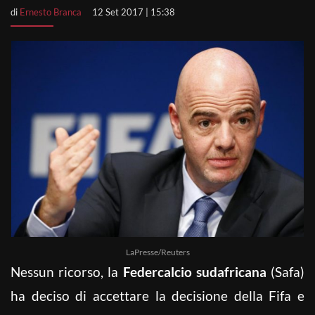
di
Ernesto Branca
12 Set 2017 | 15:38
LaPresse/Reuters
Nessun ricorso, la
Federcalcio sudafricana
(Safa)
ha deciso di accettare la decisione della Fifa e