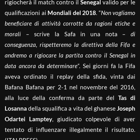
rigiocherà il match contro il
Senegal
valido per le
qualificazioni ai
Mondiali del 2018
. “
Non vogliamo
beneficiare di attività corrotte da ragioni etiche e
morali
– scrive la Safa in una nota –
di
conseguenza, rispetteremo la direttiva della Fifa e
andremo a rigiocare la partita contro il Senegal in
data ancora da determinare”
. Sei giorni fa la Fifa
aveva ordinato il replay della sfida, vinta dai
Bafana Bafana per 2-1 nel novembre del 2016,
alla luce della conferma da parte del
Tas di
Losanna
della squalifica a vita del ghanese
Joseph
Odartei Lamptey
, giudicato colpevole di aver
tentato di influenzare illegalmente il risultato.