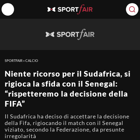
SPORTFAIR
»
CALCIO
Niente ricorso per il Sudafrica, si
rigioca la sfida con il Senegal:
“rispetteremo la decisione della
FIFA”
Il Sudafrica ha deciso di accettare la decisione
della Fifa, rigiocando il match con il Senegal
viziato, secondo la Federazione, da presunte
irregolarità