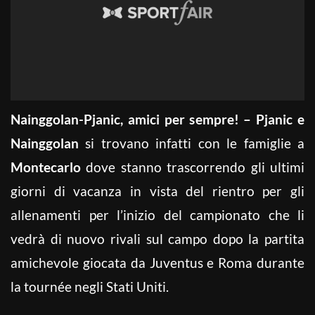
Nainggolan-Pjanic, amici per sempre! – Pjanic e
Nainggolan
si trovano infatti con le famiglie a
Montecarlo
dove stanno trascorrendo gli ultimi
giorni di vacanza in vista del rientro per gli
allenamenti per l’inizio del campionato che li
vedrà di nuovo rivali sul campo dopo la partita
amichevole giocata da Juventus e Roma durante
la tournée negli Stati Uniti.