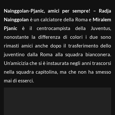
Nainggolan-Pjanic, amici per sempre! – Radja
Nainggolan
è un calciatore della Roma e
Miralem
Pjanic
è il centrocampista della Juventus,
nonostante la differenza di colori i due sono
rimasti amici anche dopo il trasferimento dello
juventino dalla Roma alla squadra bianconera.
Un’amicizia che si è instaurata negli anni trascorsi
nella squadra capitolina, ma che non ha smesso
mai di esserci.