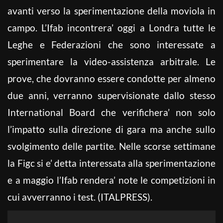
avanti verso la sperimentazione della moviola in
campo. L’Ifab incontrera’ oggi a Londra tutte le
Leghe e Federazioni che sono interessate a
sperimentare la video-assistenza arbitrale. Le
prove, che dovranno essere condotte per almeno
due anni, verranno supervisionate dallo stesso
International Board che verifichera’ non solo
l’impatto sulla direzione di gara ma anche sullo
svolgimento delle partite. Nelle scorse settimane
la Figc si e’ detta interessata alla sperimentazione
e a maggio l’Ifab rendera’ note le competizioni in
cui avverranno i test. (ITALPRESS).