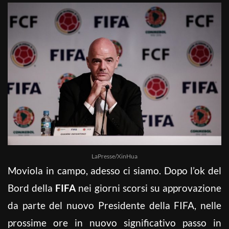
LaPresse/XinHua
Moviola in campo, adesso ci siamo. Dopo l’ok del
Bord della
FIFA
nei giorni scorsi su approvazione
da parte del nuovo Presidente della FIFA, nelle
prossime ore in nuovo significativo passo in