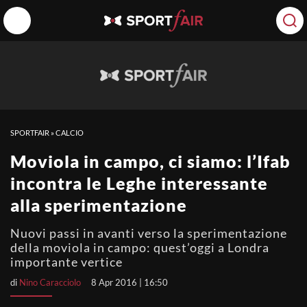
SPORTFAIR
»
CALCIO
Moviola in campo, ci siamo: l’Ifab
incontra le Leghe interessante
alla sperimentazione
Nuovi passi in avanti verso la sperimentazione
della moviola in campo: quest’oggi a Londra
importante vertice
di
Nino Caracciolo
8 Apr 2016 | 16:50