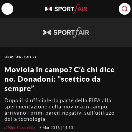
SPORTFAIR
»
CALCIO
Moviola in campo? C’è chi dice
no. Donadoni: “scettico da
sempre”
Dopo il sì ufficiale da parte della FIFA alla
sperimentazione della moviola in campo,
arrivano i primi pareri negativi sull’utilizzo
della tecnologia
di
Nino Caracciolo
7 Mar 2016 | 11:10