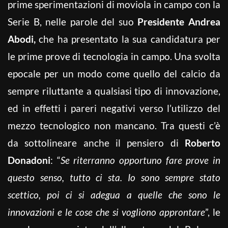
prime sperimentazioni di moviola in campo con la
Serie B, nelle parole del suo
Presidente Andrea
Abodi,
che ha presentato la sua candidatura per
le prime prove di tecnologia in campo. Una svolta
epocale per un modo come quello del calcio da
sempre riluttante a qualsiasi tipo di innovazione,
ed in effetti i pareri negativi verso l’utilizzo del
mezzo tecnologico non mancano. Tra questi c’è
da sottolineare anche il pensiero di
Roberto
Donadoni
: “
Se riterranno opportuno fare prove in
questo senso, tutto ci sta. Io sono sempre stato
scettico, poi ci si adegua a quelle che sono le
innovazioni e le cose che si vogliono approntare
”, le