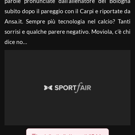
parole pronunciate dall’allenatore del Bologna
subito dopo il pareggio con il Carpi e riportate da
Ansa.it. Sempre più tecnologia nel calcio? Tanti
sorrisi e qualche parere negativo. Moviola, c’è chi
dice no…