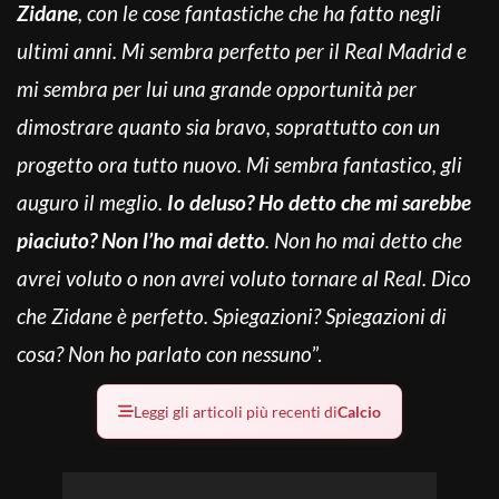
Zidane
, con le cose fantastiche che ha fatto negli
ultimi anni. Mi sembra perfetto per il Real Madrid e
mi sembra per lui una grande opportunità per
dimostrare quanto sia bravo, soprattutto con un
progetto ora tutto nuovo. Mi sembra fantastico, gli
auguro il meglio.
Io deluso? Ho detto che mi sarebbe
piaciuto? Non l’ho mai detto
. Non ho mai detto che
avrei voluto o non avrei voluto tornare al Real. Dico
che Zidane è perfetto. Spiegazioni? Spiegazioni di
cosa? Non ho parlato con nessuno
”.
Leggi gli articoli più recenti di
Calcio