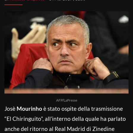
AFP/LaPresse
Josè
Mourinho
è stato ospite della trasmissione
“El Chiringuito”, all’interno della quale ha parlato
anche del ritorno al Real Madrid di Zinedine