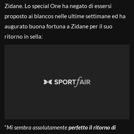
Zidane. Lo special One ha negato di essersi
proposto ai blancos nelle ultime settimane ed ha
augurato buona fortuna a Zidane per il suo
ritorno in sella:
“
Mi sembra assolutamente
perfetto il ritorno di