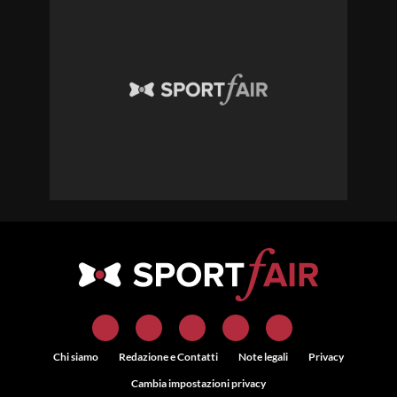
Chi siamo
Redazione e Contatti
Note legali
Privacy
Cambia impostazioni privacy