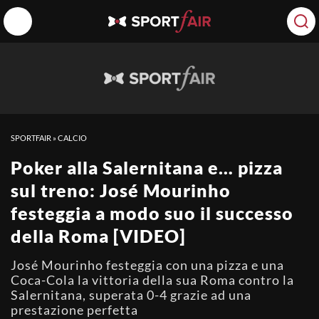
SPORTFAIR
»
CALCIO
Poker alla Salernitana e… pizza
sul treno: José Mourinho
festeggia a modo suo il successo
della Roma [VIDEO]
José Mourinho festeggia con una pizza e una
Coca-Cola la vittoria della sua Roma contro la
Salernitana, superata 0-4 grazie ad una
prestazione perfetta