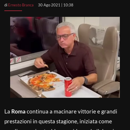
di
Ernesto Branca
30 Ago 2021 | 10:38
La
Roma
continua a macinare vittorie e grandi
prestazioni in questa stagione, iniziata come