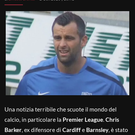
Una notizia terribile che scuote il mondo del
calcio, in particolare la
Premier League
.
Chris
Barker
, ex difensore di
Cardiff
e
Barnsley
, è stato