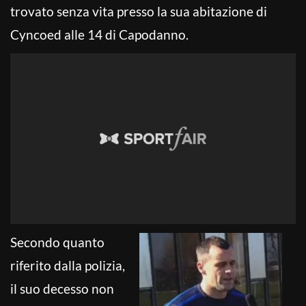
trovato senza vita presso la sua abitazione di
Cyncoed alle 14 di Capodanno.
Secondo quanto
riferito dalla polizia,
il suo decesso non