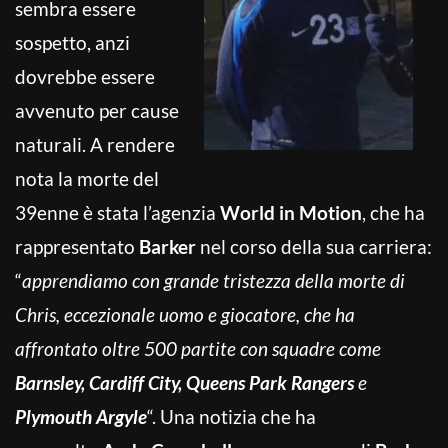
sembra essere
sospetto, anzi
dovrebbe essere
avvenuto per cause
naturali. A rendere
nota la morte del
39enne è stata l’agenzia
World in Motion
, che ha
rappresentato
Barker
nel corso della sua carriera:
“
apprendiamo con grande tristezza della morte di
Chris, eccezionale uomo e giocatore, che ha
affrontato oltre 500 partite con squadre come
Barnsley, Cardiff City, Queens Park Rangers
e
Plymouth Argyle
“. Una notizia che ha