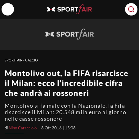
SPORTFAIR
»
CALCIO
Montolivo out, la FIFA risarcisce
il Milan: ecco l’incredibile cifra
che andrà ai rossoneri
Montolivo si fa male con la Nazionale, la Fifa
risarcisce il Milan: 20.548 mila euro al giorno
nelle casse rossonere
di
Nino Caracciolo
8 Ott 2016 | 15:08