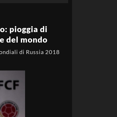
o: pioggia di
ne del mondo
Mondiali di Russia 2018