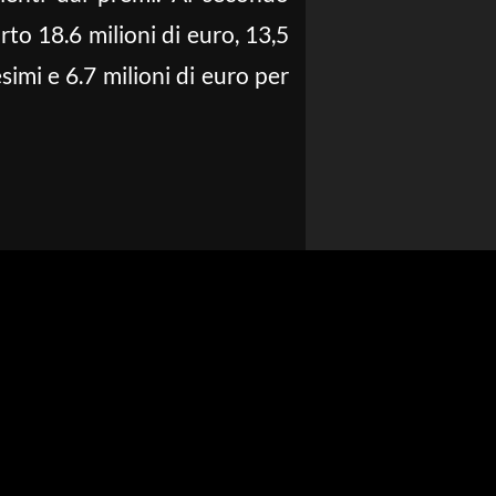
rto 18.6 milioni di euro, 13,5
esimi e 6.7 milioni di euro per