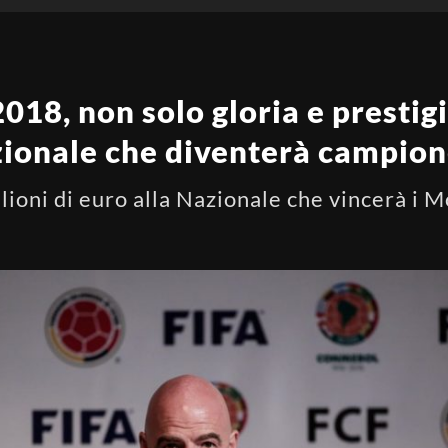
018, non solo gloria e prestigi
zionale che diventerà campio
lioni di euro alla Nazionale che vincerà i 