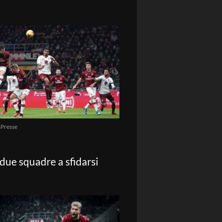
Presse
 due squadre a sfidarsi