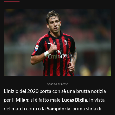
Spada/LaPresse
L’inizio del 2020 porta con sè una brutta notizia
per il
Milan
: si è fatto male
Lucas Biglia
. In vista
del match contro la
Sampdoria
, prima sfida di