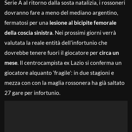
Serie A al ritorno dalla sosta natalizia, i rossoneri
dovranno fare a meno del mediano argentino,
fermatosi per una
lesione al bicipite femorale
della coscia sinistra
. Nei prossimi giorni verrà
valutata la reale entità dell’infortunio che
dovrebbe tenere fuori il giocatore per
circa un
mese
. Il centrocampista ex Lazio si conferma un
giocatore alquanto ‘fragile’: in due stagioni e
mezza con con la maglia rossonera ha già saltato
27 gare per infortunio.