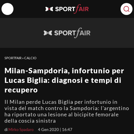
SPORTFAIR
»
CALCIO
Milan-Sampdoria, infortunio per
Lucas Biglia: diagnosi e tempi di
recupero
Il Milan perde Lucas Biglia per infortunio in
vista del match contro la Sampdoria: l'argentino
ha riportato una lesione al bicipite femorale
della coscia sinistra
di
Mirko Spadaro
4 Gen 2020 | 16:47