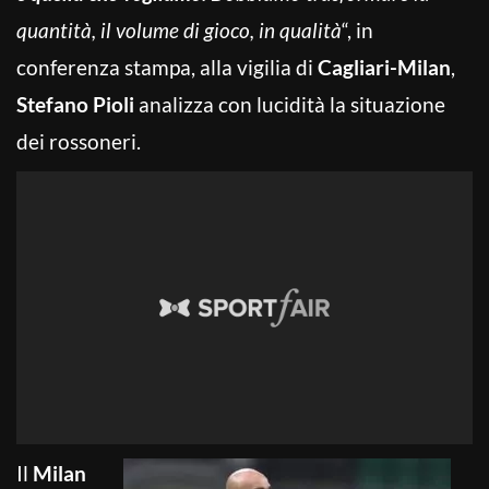
quantità, il volume di gioco, in qualità
“, in
conferenza stampa, alla vigilia di
Cagliari-Milan
,
Stefano Pioli
analizza con lucidità la situazione
dei rossoneri.
Il
Milan