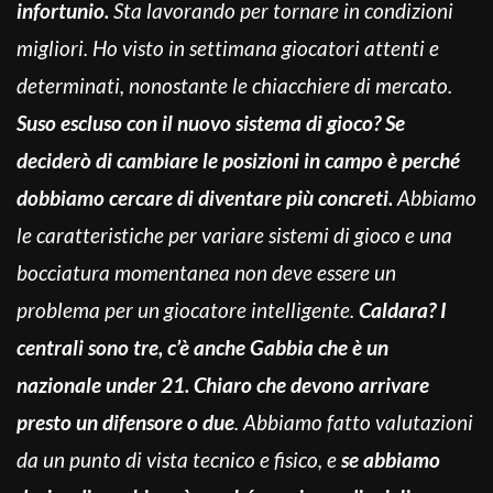
infortunio.
Sta lavorando per tornare in condizioni
migliori. Ho visto in settimana giocatori attenti e
determinati, nonostante le chiacchiere di mercato.
Suso escluso con il nuovo sistema di gioco? Se
deciderò di cambiare le posizioni in campo è perché
dobbiamo cercare di diventare più concreti.
Abbiamo
le caratteristiche per variare sistemi di gioco e una
bocciatura momentanea non deve essere un
problema per un giocatore intelligente.
Caldara? I
centrali sono tre, c’è anche Gabbia che è un
nazionale under 21. Chiaro che devono arrivare
presto un difensore o due
. Abbiamo fatto valutazioni
da un punto di vista tecnico e fisico, e
se abbiamo