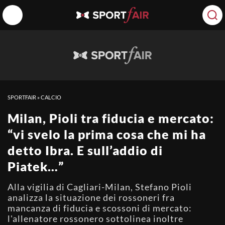
SPORTFAIR
»
CALCIO
Milan, Pioli tra fiducia e mercato:
“vi svelo la prima cosa che mi ha
detto Ibra. E sull’addio di
Piatek…”
Alla vigilia di Cagliari-Milan, Stefano Pioli
analizza la situazione dei rossoneri fra
mancanza di fiducia e scossoni di mercato:
l'allenatore rossonero sottolinea inoltre