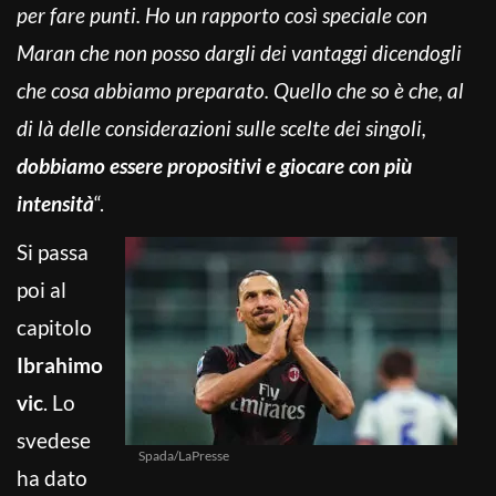
per fare punti. Ho un rapporto così speciale con
Maran che non posso dargli dei vantaggi dicendogli
che cosa abbiamo preparato. Quello che so è che, al
di là delle considerazioni sulle scelte dei singoli,
dobbiamo essere propositivi e giocare con più
intensità
“.
Si passa
poi al
capitolo
Ibrahimo
vic
. Lo
svedese
Spada/LaPresse
ha dato