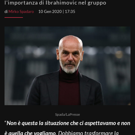
l'importanza di Ibrahimovic nel gruppo
di
Mirko Spadaro
10 Gen 2020 | 17:35
Spada/LaPresse
“
Non è questa la situazione che ci aspettavamo e non
è quella che vogliamo
. Dobbiamo trasformare la