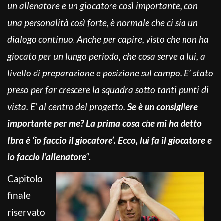
un allenatore e un giocatore così importante, con
una personalità così forte, è normale che ci sia un
dialogo continuo. Anche per capire, visto che non ha
giocato per un lungo periodo, che cosa serve a lui, a
livello di preparazione e posizione sul campo. E’ stato
preso per far crescere la squadra sotto tanti punti di
vista. E’ al centro del progetto.
Se è un consigliere
importante per me? La prima cosa che mi ha detto
Ibra è ‘io faccio il giocatore’. Ecco, lui fa il giocatore e
io faccio l’allenatore
“.
Capitolo
finale
riservato