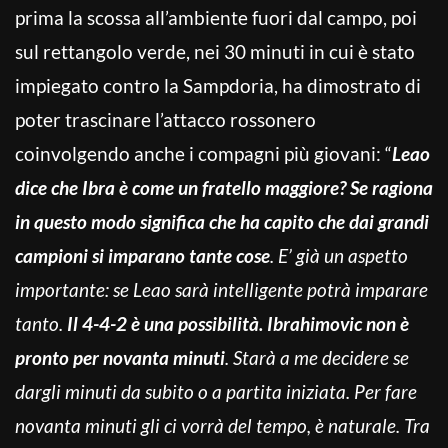
prima la scossa all’ambiente fuori dal campo, poi
sul rettangolo verde, nei 30 minuti in cui è stato
impiegato contro la Sampdoria, ha dimostrato di
poter trascinare l’attacco rossonero
coinvolgendo anche i compagni più giovani: “
Leao
dice che Ibra è come un fratello maggiore? Se ragiona
in questo modo significa che ha capito che dai grandi
campioni si imparano tante cose
. E’ già un aspetto
importante: se Leao sarà intelligente potrà imparare
tanto.
Il 4-4-2 è una possibilità. Ibrahimovic non è
pronto per novanta minuti
. Starà a me decidere se
dargli minuti da subito o a partita iniziata. Per fare
novanta minuti gli ci vorrà del tempo, è naturale. Tra