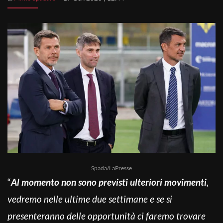
Spada/LaPresse
“
Al momento non sono previsti ulteriori movimenti
,
vedremo nelle ultime due settimane e se si
presenteranno delle opportunità ci faremo trovare