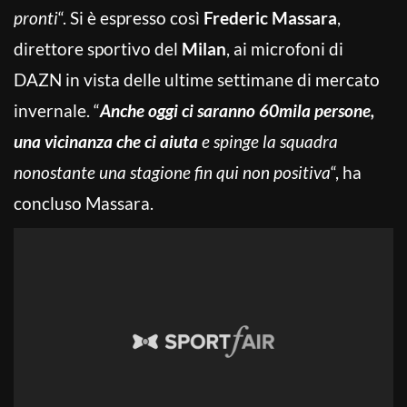
pronti
“. Si è espresso così
Frederic Massara
,
direttore sportivo del
Milan
, ai microfoni di
DAZN in vista delle ultime settimane di mercato
invernale. “
Anche oggi ci saranno 60mila persone,
una vicinanza che ci aiuta
e spinge la squadra
nonostante una stagione fin qui non positiva
“, ha
concluso Massara.