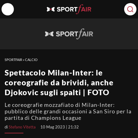
SPORTFAIR
»
CALCIO
Spettacolo Milan-Inter: le
coreografie da brividi, anche
Djokovic sugli spalti | FOTO
Le coreografie mozzafiato di Milan-Inter:
pubblico delle grandi occasioni a San Siro per la
partita di Champions League
di
Stefano Vitetta
10 Mag 2023 | 21:32