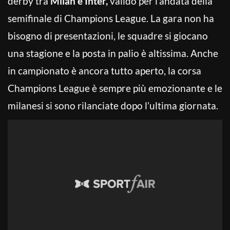
derby tra
Milan e Inter,
valido per l’andata della
semifinale di Champions League. La gara non ha
bisogno di presentazioni, le squadre si giocano
una stagione e la posta in palio è altissima. Anche
in campionato è ancora tutto aperto, la corsa
Champions League è sempre più emozionante e le
milanesi si sono rilanciate dopo l’ultima giornata.