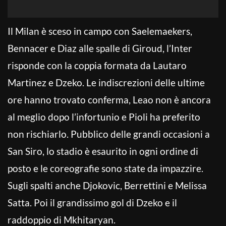
Il Milan è sceso in campo con Saelemaekers,
Bennacer e Diaz alle spalle di Giroud, l’Inter
risponde con la coppia formata da Lautaro
Martinez e Dzeko. Le indiscrezioni delle ultime
ore hanno trovato conferma, Leao non è ancora
al meglio dopo l’infortunio e Pioli ha preferito
non rischiarlo. Pubblico delle grandi occasioni a
San Siro, lo stadio è esaurito in ogni ordine di
posto e le coreografie sono state da impazzire.
Sugli spalti anche Djokovic, Berrettini e Melissa
Satta. Poi il grandissimo gol di Dzeko e il
raddoppio di Mkhitaryan.