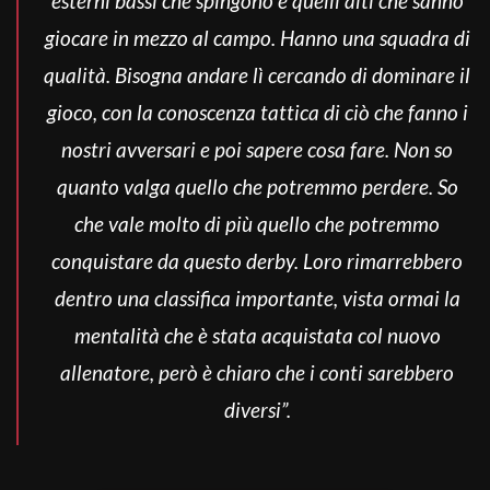
esterni bassi che spingono e quelli alti che sanno
giocare in mezzo al campo. Hanno una squadra di
qualità. Bisogna andare lì cercando di dominare il
gioco, con la conoscenza tattica di ciò che fanno i
nostri avversari e poi sapere cosa fare. Non so
quanto valga quello che potremmo perdere. So
che vale molto di più quello che potremmo
conquistare da questo derby. Loro rimarrebbero
dentro una classifica importante, vista ormai la
mentalità che è stata acquistata col nuovo
allenatore, però è chiaro che i conti sarebbero
diversi”.