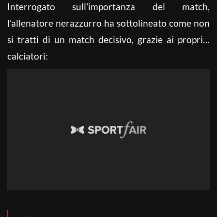
Interrogato sull’importanza del match,
l’allenatore nerazzurro ha sottolineato come non
si tratti di un match decisivo, grazie ai propri…
calciatori: