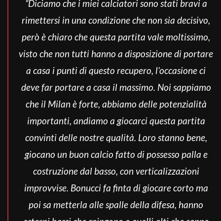
“Diciamo che i miei calciatori sono stati bravi a
rimettersi in una condizione che non sia decisivo,
però è chiaro che questa partita vale moltissimo,
visto che non tutti hanno a disposizione di portare
a casa i punti di questo recupero, l’occasione ci
deve far portare a casa il massimo. Noi sappiamo
che il Milan è forte, abbiamo delle potenzialità
importanti, andiamo a giocarci questa partita
convinti delle nostre qualità. Loro stanno bene,
giocano un buon calcio fatto di possesso palla e
costruzione dal basso, con verticalizzazioni
improvvise. Bonucci fa finta di giocare corto ma
poi sa metterla alle spalle della difesa, hanno