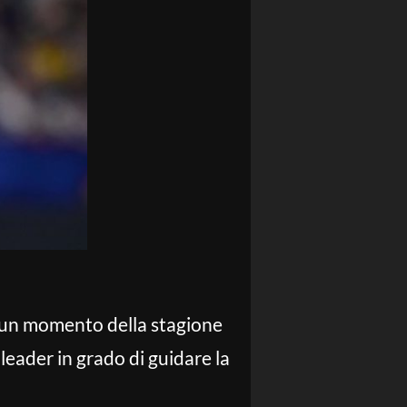
n un momento della stagione
 leader in grado di guidare la