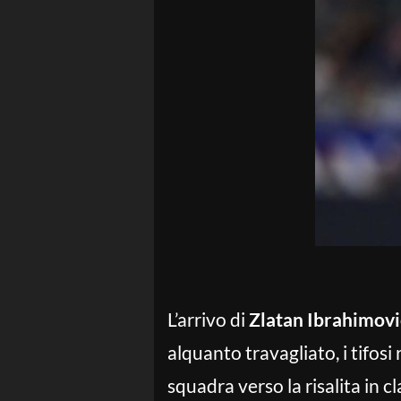
L’arrivo di
Zlatan Ibrahimovi
alquanto travagliato, i tifosi
squadra verso la risalita in 