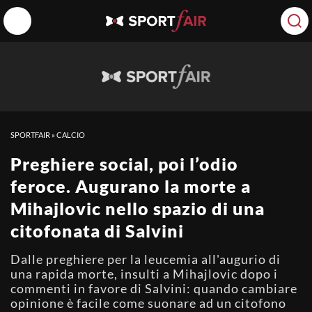
SPORTFAIR
»
CALCIO
Preghiere social, poi l’odio
feroce. Augurano la morte a
Mihajlovic nello spazio di una
citofonata di Salvini
Dalle preghiere per la leucemia all'augurio di
una rapida morte, insulti a Mihajlovic dopo i
commenti in favore di Salvini: quando cambiare
opinione è facile come suonare ad un citofono