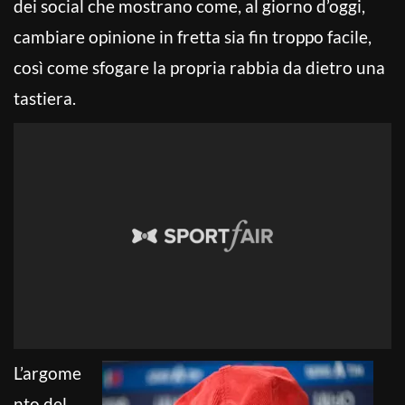
dei social che mostrano come, al giorno d’oggi,
cambiare opinione in fretta sia fin troppo facile,
così come sfogare la propria rabbia da dietro una
tastiera.
L’argome
nto del