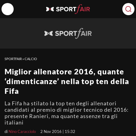
SPORTFAIR
»
CALCIO
Miglior allenatore 2016, quante
‘dimenticanze’ nella top ten della
Fifa
La Fifa ha stilato la top ten degli allenatori
candidati al premio di miglior tecnico del 2016:
presente Ranieri, ma quante assenze tra gli
italiani
di
Nino Caracciolo
2 Nov 2016 | 15:32