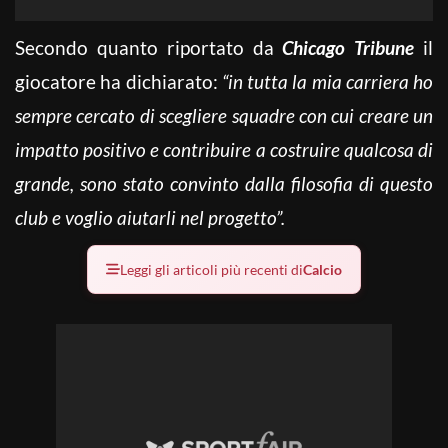
Secondo quanto riportato da
Chicago Tribune
il
giocatore ha dichiarato:
“in tutta la mia carriera ho
sempre cercato di scegliere squadre con cui creare un
impatto positivo e contribuire a costruire qualcosa di
grande, sono stato convinto dalla filosofia di questo
club e voglio aiutarli nel progetto”.
Leggi gli articoli più recenti di
Calcio