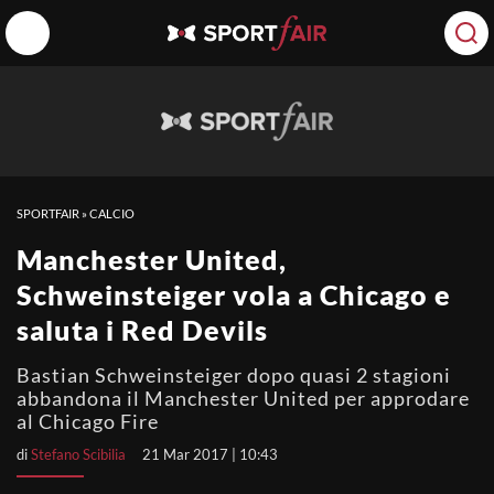
SPORTFAIR
»
CALCIO
Manchester United,
Schweinsteiger vola a Chicago e
saluta i Red Devils
Bastian Schweinsteiger dopo quasi 2 stagioni
abbandona il Manchester United per approdare
al Chicago Fire
di
Stefano Scibilia
21 Mar 2017 | 10:43