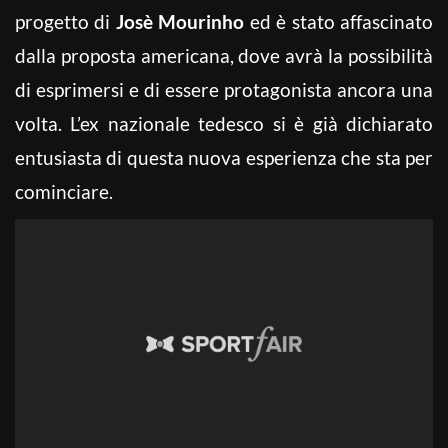
progetto di
Josè Mourinho
ed è stato affascinato
dalla proposta americana, dove avrà la possibilità
di esprimersi e di essere protagonista ancora una
volta. L’ex nazionale tedesco si è già dichiarato
entusiasta di questa nuova esperienza che sta per
cominciare.