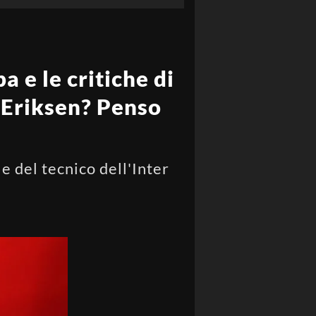
 e le critiche di
 Eriksen? Penso
e del tecnico dell'Inter