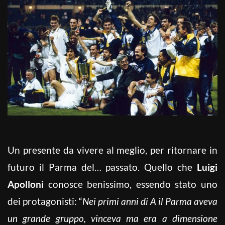
Un presente da vivere al meglio, per ritornare in
futuro il Parma del… passato. Quello che
Luigi
Apolloni
conosce benissimo, essendo stato uno
dei protagonisti: “
Nei primi anni di A il Parma aveva
un grande gruppo, vinceva ma era a dimensione