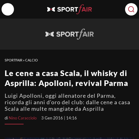
SPORTFAIR
»
CALCIO
Le cene a casa Scala, il whisky di
Asprilla: Apolloni, revival Parma
Luigi Apolloni, oggi allenatore del Parma,
ricorda gli anni d’oro del club: dalle cene a casa
Scala alle multe mangiate da Asprilla
di
Nino Caracciolo
3 Gen 2016 | 14:16