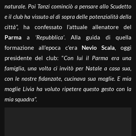
naturale. Poi Tanzi cominciò a pensare allo Scudetto
e il club ha vissuto al di sopra delle potenzialità della
città”,
ha confessato l’attuale allenatore del
Parma
a
‘Repubblica’
. Alla guida di quella
formazione all’epoca c’era
Nevio Scala
, oggi
presidente del club: “
Con lui il Parma era una
famiglia, una volta ci invitò per Natale a casa sua,
con le nostre fidanzate, cucinava sua moglie. E mia
moglie Livia ha voluto ripetere questo gesto con la
mia squadra”.