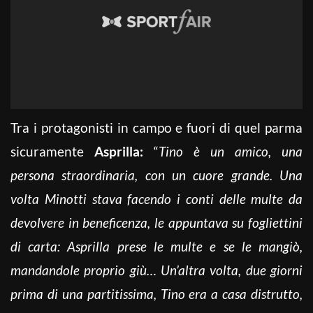
Tra i protagonisti in campo e fuori di quel parma
sicuramente
Asprilla:
“
Tino è un amico, una
persona straordinaria, con un cuore grande. Una
volta Minotti stava facendo i conti delle multe da
devolvere in beneficenza, le appuntava su fogliettini
di carta: Asprilla prese le multe e se le mangiò,
mandandole proprio giù… Un’altra volta, due giorni
prima di una partitissima, Tino era a casa distrutto,