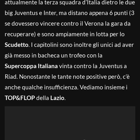
attualmente la terza squadra d’Italia dietro le due
big Juventus e Inter, ma distano appena 6 punti (3
se dovessero vincere contro il Verona la gara da
recuperare) e sono ampiamente in lotta per lo
Scudetto
. I capitolini sono inoltre gli unici ad aver
già messo in bacheca un trofeo con la
Supercoppa Italiana
vinta contro la Juventus a
Riad. Nonostante le tante note positive però, c’è
anche qualche insufficienza. Vediamo insieme i
TOP&FLOP
della
Lazio
.