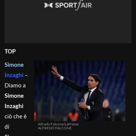
TOP
Simone
Inzaghi
–
Diamo a
Simone
Inzaghi
ciò che è
Alfredo Falcone/LaPresse
di
ALFREDO FALCONE