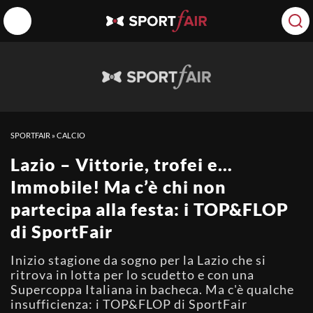
SPORTFAIR
»
CALCIO
Lazio – Vittorie, trofei e…
Immobile! Ma c’è chi non
partecipa alla festa: i TOP&FLOP
di SportFair
Inizio stagione da sogno per la Lazio che si
ritrova in lotta per lo scudetto e con una
Supercoppa Italiana in bacheca. Ma c'è qualche
insufficienza: i TOP&FLOP di SportFair