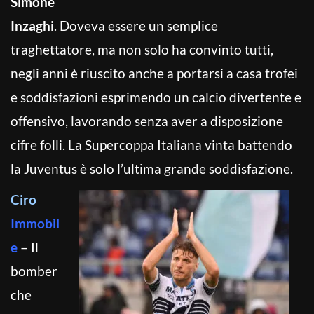
Simone
Inzaghi
. Doveva essere un semplice
traghettatore, ma non solo ha convinto tutti,
negli anni è riuscito anche a portarsi a casa trofei
e soddisfazioni esprimendo un calcio divertente e
offensivo, lavorando senza aver a disposizione
cifre folli. La Supercoppa Italiana vinta battendo
la Juventus è solo l’ultima grande soddisfazione.
Ciro
Immobil
e
– Il
bomber
che