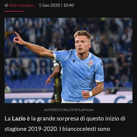
di
Mirko Spadaro
1 Gen 2020 | 10:40
ALFREDO FALCONE/LaPresse
La
Lazio
è la grande sorpresa di questo inizio di
stagione 2019-2020. I biancocelesti sono