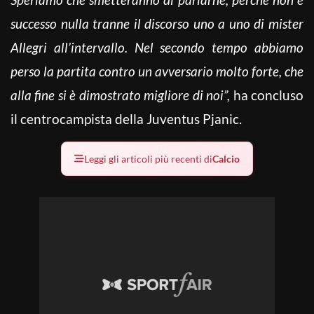
successo nulla tranne il discorso uno a uno di mister
Allegri all’intervallo. Nel secondo tempo abbiamo
perso la partita contro un avversario molto forte, che
alla fine si è dimostrato migliore di noi”,
ha concluso
il centrocampista della Juventus Pjanic.
Leggi gli articoli più recenti di
Calcio