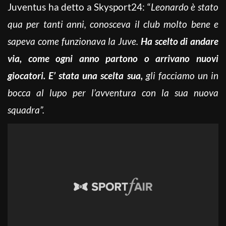
Juventus ha detto a Skysport24: “
Leonardo è stato
qua per tanti anni, conosceva il club molto bene e
sapeva come funzionava la Juve.
Ha scelto di andare
via, come ogni anno partono o arrivano nuovi
giocatori. E’ stata una scelta sua,
gli facciamo un in
bocca al lupo per l’avventura con la sua nuova
squadra”.