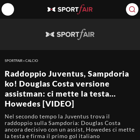
SPORTFAIR
»
CALCIO
Raddoppio Juventus, Sampdoria
ko! Douglas Costa versione
assistman: ci mette la testa…
Howedes [VIDEO]
Nel secondo tempo la Juventus trova il
raddoppio sulla Sampdoria: Douglas Costa
ancora decisivo con un assist, Howedes ci mette
la testa e firma il primo gol italiano