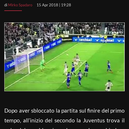
di
Mirko Spadaro
15 Apr 2018 | 19:28
Dopo aver sbloccato la partita sul finire del primo
tempo, all’inizio del secondo la Juventus trova il