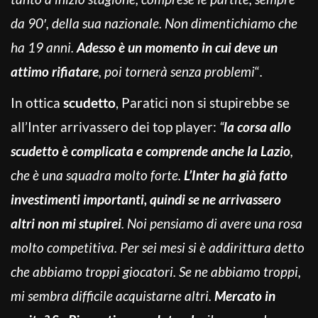
da 90′, della sua nazionale. Non dimentichiamo che
ha 19 anni.
Adesso è un momento in cui deve un
attimo rifiatare
, poi tornerà senza problemi
“
.
In ottica
scudetto
, Paratici non si stupirebbe se
all’Inter arrivassero dei top player:
“
la corsa allo
scudetto è complicata e comprende anche la Lazio
,
che è una squadra molto forte.
L’Inter ha già fatto
investimenti importanti, quindi se ne arrivassero
altri non mi stupirei
. Noi pensiamo di avere una rosa
molto competitiva. Per sei mesi si è addirittura detto
che abbiamo troppi giocatori. Se ne abbiamo troppi,
mi sembra difficile acquistarne altri.
Mercato in