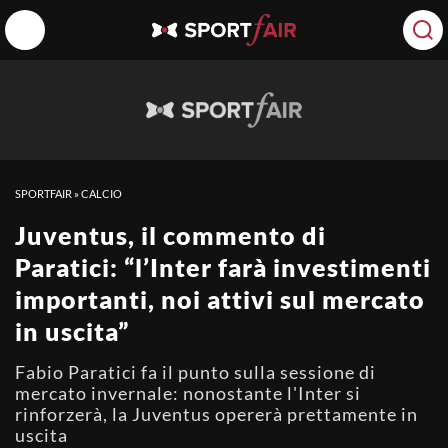
SPORTFAIR
»
CALCIO
Juventus, il commento di
Paratici: “l’Inter farà investimenti
importanti, noi attivi sul mercato
in uscita”
Fabio Paratici fa il punto sulla sessione di
mercato invernale: nonostante l'Inter si
rinforzerà, la Juventus opererà prettamente in
uscita