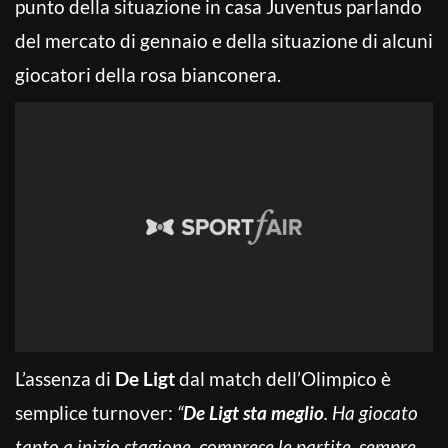
punto della situazione in casa Juventus parlando
del mercato di gennaio e della situazione di alcuni
giocatori della rosa bianconera.
L’assenza di
De Ligt
dal match dell’Olimpico è
semplice turnover:
“
De Ligt sta meglio
. Ha giocato
tanto a inizio stagione, comprese le partite, sempre