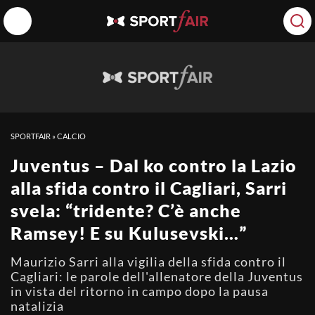
SPORTFAIR
»
CALCIO
Juventus – Dal ko contro la Lazio
alla sfida contro il Cagliari, Sarri
svela: “tridente? C’è anche
Ramsey! E su Kulusevski…”
Maurizio Sarri alla vigilia della sfida contro il
Cagliari: le parole dell'allenatore della Juventus
in vista del ritorno in campo dopo la pausa
natalizia