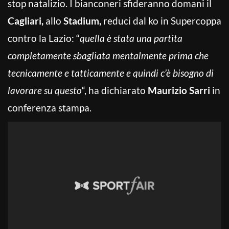
stop natalizio. I bianconeri sfideranno domani il
Cagliari,
allo
Stadium,
reduci dal ko in Supercoppa
contro la Lazio: “
quella è stata una partita
completamente sbagliata mentalmente prima che
tecnicamente e tatticamente e quindi c’è bisogno di
lavorare su questo
“, ha dichiarato
Maurizio Sarri
in
conferenza stampa.