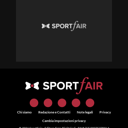
Chi siamo
Redazione e Contatti
Note legali
Privacy
Cambia impostazioni privacy