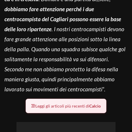
dobbiamo fare attenzione perché i due
centrocampista del Cagliari possono essere la base
delle loro ripartenze
. I nostri centrocampisti devono
fare grande attenzione alle posizioni sotto la linea
della palla. Quando una squadra subisce qualche gol
solitamente la responsabilità va sui difensori.
Secondo me non abbiamo protetto la difesa nella
maniera giusta, quindi principalmente abbiamo
lavorato sui movimenti dei centrocampisti
“.
Leggi gli articoli più recenti di
Calcio