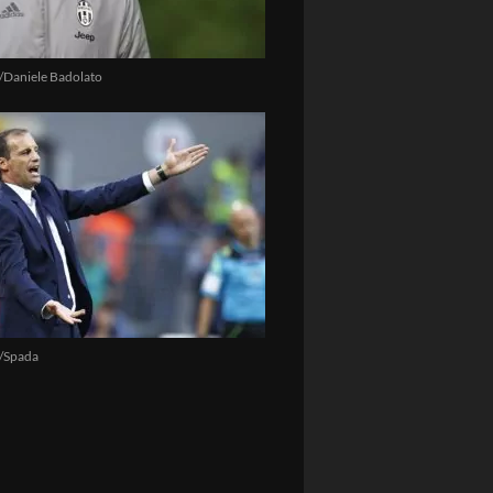
/Daniele Badolato
/Spada