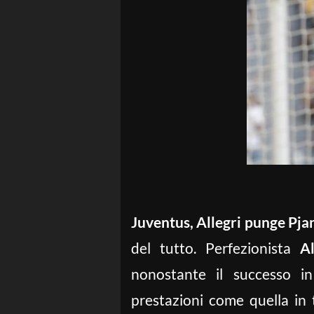
Juventus, Allegri punge Pjan
del tutto. Perfezionista
Al
nonostante il successo 
prestazioni come quella in 