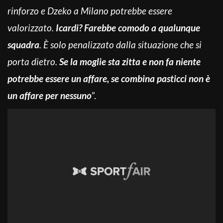
rinforzo e
Dzeko
a Milano potrebbe essere
valorizzato.
Icardi? Farebbe comodo a qualunque
squadra
. È solo penalizzato dalla situazione che si
porta dietro.
Se la moglie sta zitta e non fa niente
potrebbe essere un affare, se combina pasticci non è
un affare per nessuno
”.