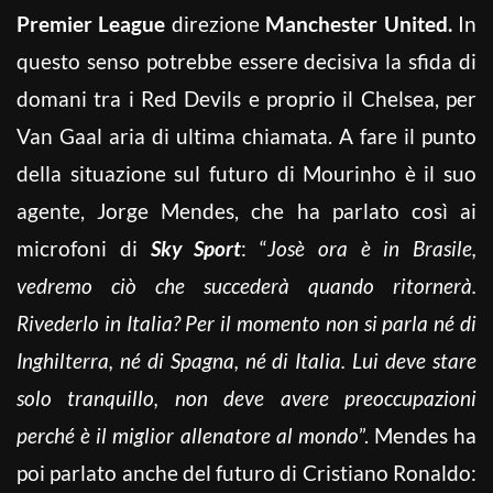
Premier League
direzione
Manchester United.
In
questo senso potrebbe essere decisiva la sfida di
domani tra i Red Devils e proprio il Chelsea, per
Van Gaal aria di ultima chiamata. A fare il punto
della situazione sul futuro di Mourinho è il suo
agente, Jorge Mendes, che ha parlato così ai
microfoni di
Sky Sport
: “
Josè ora è in Brasile,
vedremo ciò che succederà quando ritornerà.
Rivederlo in Italia? Per il momento non si parla né di
Inghilterra, né di Spagna, né di Italia. Lui deve stare
solo tranquillo, non deve avere preoccupazioni
perché è il miglior allenatore al mondo
”. Mendes ha
poi parlato anche del futuro di Cristiano Ronaldo: