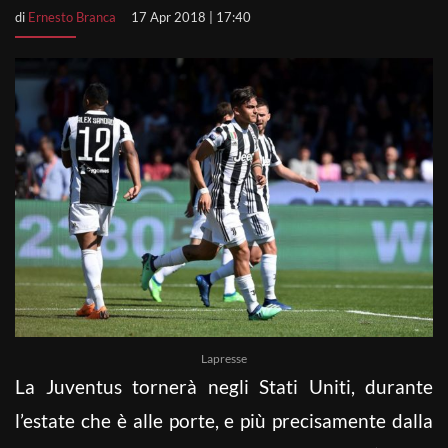
di
Ernesto Branca
17 Apr 2018 | 17:40
Lapresse
La Juventus tornerà negli Stati Uniti, durante
l’estate che è alle porte, e più precisamente dalla