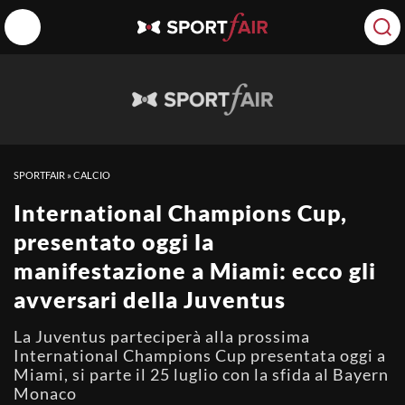
SPORTFAIR
»
CALCIO
International Champions Cup,
presentato oggi la
manifestazione a Miami: ecco gli
avversari della Juventus
La Juventus parteciperà alla prossima
International Champions Cup presentata oggi a
Miami, si parte il 25 luglio con la sfida al Bayern
Monaco