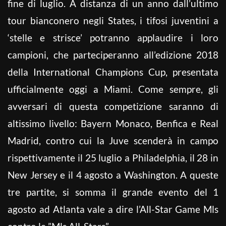
fine di luglio. A distanza di un anno dall’ultimo
tour bianconero negli States, i tifosi juventini a
‘stelle e strisce’ potranno applaudire i loro
campioni, che parteciperanno all’edizione 2018
della International Champions Cup, presentata
ufficialmente oggi a Miami. Come sempre, gli
avversari di questa competizione saranno di
altissimo livello: Bayern Monaco, Benfica e Real
Madrid, contro cui la Juve scenderà in campo
rispettivamente il 25 luglio a Philadelphia, il 28 in
New Jersey e il 4 agosto a Washington. A queste
tre partite, si somma il grande evento del 1
agosto ad Atlanta vale a dire l’All-Star Game Mls