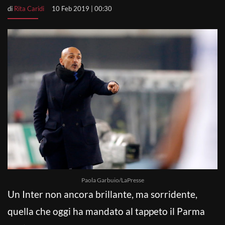
di
Rita Caridi
10 Feb 2019 | 00:30
Paola Garbuio/LaPresse
Un Inter non ancora brillante, ma sorridente,
quella che oggi ha mandato al tappeto il Parma