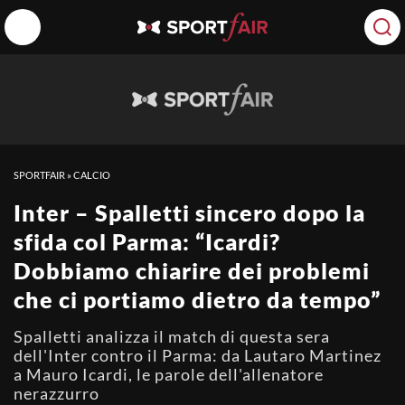
SPORTFAIR
»
CALCIO
Inter – Spalletti sincero dopo la
sfida col Parma: “Icardi?
Dobbiamo chiarire dei problemi
che ci portiamo dietro da tempo”
Spalletti analizza il match di questa sera
dell'Inter contro il Parma: da Lautaro Martinez
a Mauro Icardi, le parole dell'allenatore
nerazzurro