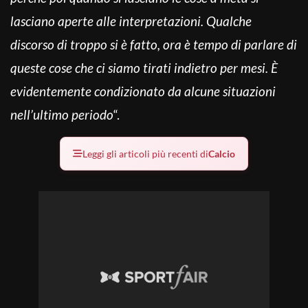
lasciano aperte alle interpretazioni. Qualche
discorso di troppo si è fatto, ora è tempo di parlare di
queste cose che ci siamo tirati indietro per mesi. È
evidentemente condizionato da alcune situazioni
nell’ultimo periodo
“.
Leggi gli articoli più recenti di
Calcio