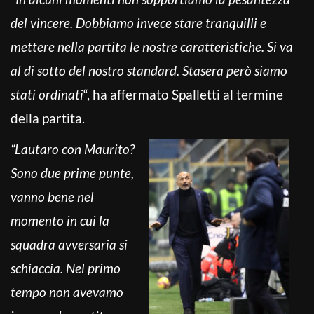
del vincere. Dobbiamo invece stare tranquilli e
mettere nella partita le nostre caratteristiche. Si va
al di sotto del nostro standard. Stasera però siamo
stati ordinati
“, ha affermato Spalletti al termine
della partita.
“Lautaro con Maurito?
Sono due prime punte,
vanno bene nel
momento in cui la
squadra avversaria si
schiaccia. Nel primo
tempo non avevamo