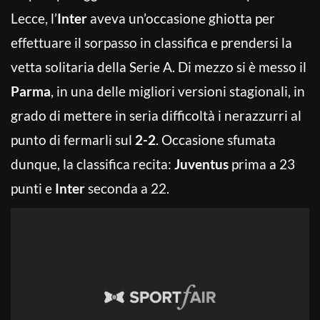
Lecce, l’
Inter
aveva un’occasione ghiotta per
effettuare il sorpasso in classifica e prendersi la
vetta solitaria della Serie A. Di mezzo si è messo il
Parma
, in una delle migliori versioni stagionali, in
grado di mettere in seria difficoltà i nerazzurri al
punto di fermarli sul
2-2
. Occasione sfumata
dunque, la classifica recita:
Juventus
prima a 23
punti e
Inter
seconda a 22.