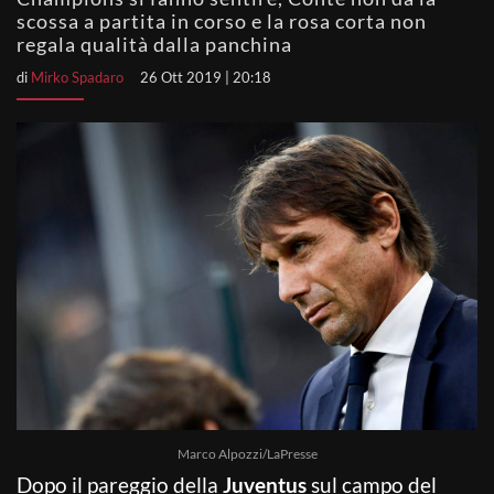
scossa a partita in corso e la rosa corta non
regala qualità dalla panchina
di
Mirko Spadaro
26 Ott 2019 | 20:18
Marco Alpozzi/LaPresse
Dopo il pareggio della
Juventus
sul campo del