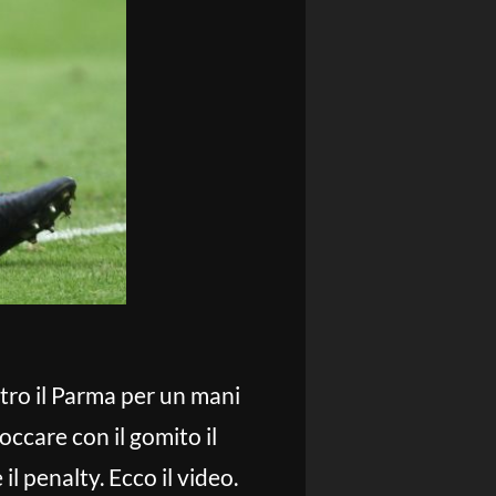
tro il Parma per un mani
occare con il gomito il
l penalty. Ecco il video.