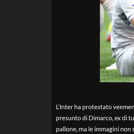
L’Inter ha protestato veemen
presunto di Dimarco, ex di tu
pallone, ma le immagini non s