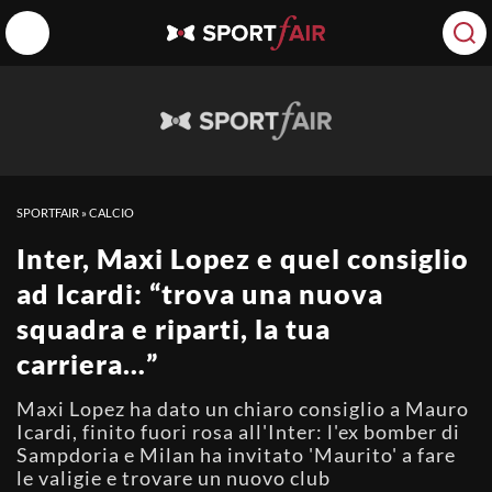
SPORTFAIR
»
CALCIO
Inter, Maxi Lopez e quel consiglio
ad Icardi: “trova una nuova
squadra e riparti, la tua
carriera…”
Maxi Lopez ha dato un chiaro consiglio a Mauro
Icardi, finito fuori rosa all'Inter: l'ex bomber di
Sampdoria e Milan ha invitato 'Maurito' a fare
le valigie e trovare un nuovo club