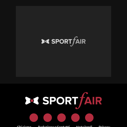
Chi siamo
Redazione e Contatti
Note legali
Privacy