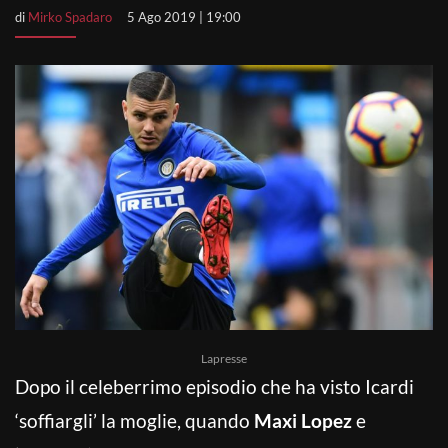
di
Mirko Spadaro
5 Ago 2019 | 19:00
Lapresse
Dopo il celeberrimo episodio che ha visto Icardi
‘soffiargli’ la moglie, quando
Maxi Lopez
e