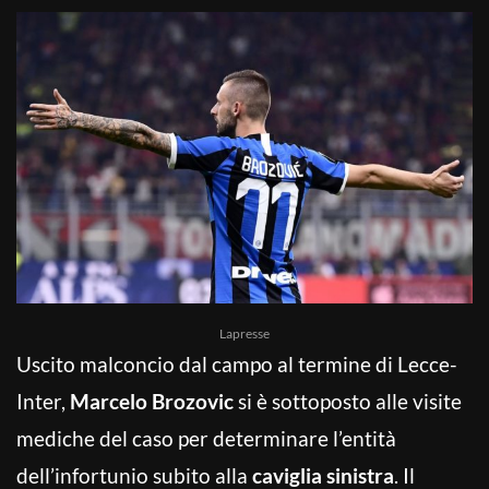
Lapresse
Uscito malconcio dal campo al termine di Lecce-
Inter,
Marcelo Brozovic
si è sottoposto alle visite
mediche del caso per determinare l’entità
dell’infortunio subito alla
caviglia sinistra
. Il