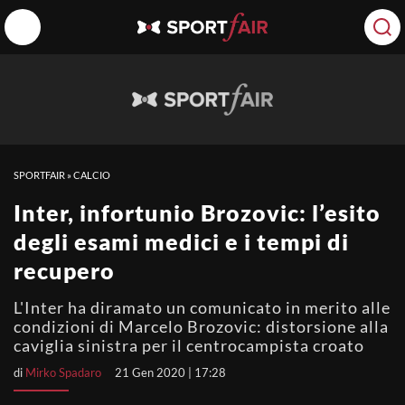
SPORTFAIR
»
CALCIO
Inter, infortunio Brozovic: l’esito
degli esami medici e i tempi di
recupero
L'Inter ha diramato un comunicato in merito alle
condizioni di Marcelo Brozovic: distorsione alla
caviglia sinistra per il centrocampista croato
di
Mirko Spadaro
21 Gen 2020 | 17:28