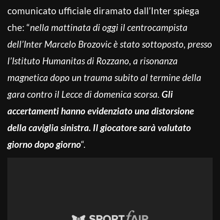
comunicato ufficiale diramato dall’Inter spiega
che: “
nella mattinata di oggi il centrocampista
dell’Inter Marcelo Brozovic è stato sottoposto, presso
l’Istituto Humanitas di Rozzano, a risonanza
magnetica dopo un trauma subito al termine della
gara contro il Lecce di domenica scorsa.
Gli
accertamenti hanno evidenziato una distorsione
della caviglia sinistra. Il giocatore sarà valutato
giorno dopo giorno
“.