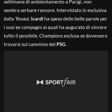
settimane di ambientamento a Parigi, non
sembra serbare rancore. Intervistato in esclusiva
dalla ‘Rosea’,
Icardi
ha speso delle belle parole per
i suoi ex compagni ai quali ha augurato di vincere
tutto il possibile, Champions esclusa se dovessero
trovarsi sul cammino del
PSG
.