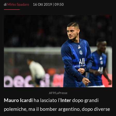
di
Mirko Spadaro
16 Ott 2019 | 09:50
AFP/LaPresse
Mauro Icardi
ha lasciato l’
Inter
dopo grandi
polemiche, ma il bomber argentino, dopo diverse