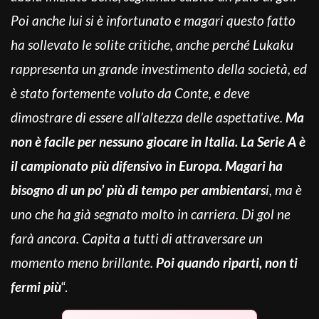
Poi anche lui si è infortunato e magari questo fatto
ha sollevato le solite critiche, anche perché Lukaku
rappresenta un grande investimento della società, ed
è stato fortemente voluto da Conte, e deve
dimostrare di essere all’altezza delle aspettative.
Ma
non è facile per nessuno giocare in Italia. La Serie A è
il campionato più difensivo in Europa. Magari ha
bisogno di un po’ più di tempo per ambientars
i, ma è
uno che ha già segnato molto in carriera. Di gol ne
farà ancora. Capita a tutti di attraversare un
momento meno brillante.
Poi quando riparti, non ti
fermi più
“.