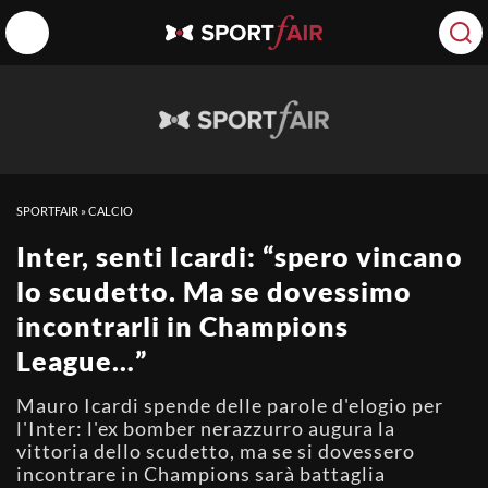
SPORTFAIR
»
CALCIO
Inter, senti Icardi: “spero vincano
lo scudetto. Ma se dovessimo
incontrarli in Champions
League…”
Mauro Icardi spende delle parole d'elogio per
l'Inter: l'ex bomber nerazzurro augura la
vittoria dello scudetto, ma se si dovessero
incontrare in Champions sarà battaglia