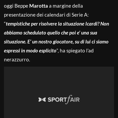
oggi Beppe
Marotta
a margine della
presentazione dei calendari di Serie A:
“
tempistiche per risolvere la situazione Icardi? Non
abbiamo schedulato quello che poi e’ una sua
situazione. E’ un nostro giocatore, su di lui ci siamo
espressi in modo esplicito
”, ha spiegato l’ad
nerazzurro.