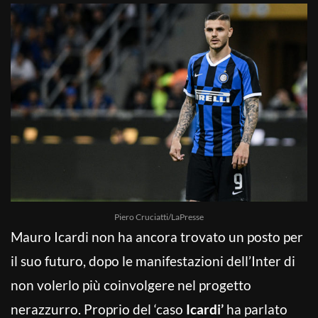
Piero Cruciatti/LaPresse
Mauro Icardi non ha ancora trovato un posto per
il suo futuro, dopo le manifestazioni dell’Inter di
non volerlo più coinvolgere nel progetto
nerazzurro. Proprio del ‘caso
Icardi’
ha parlato