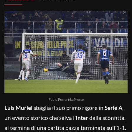
Fabio Ferrari/LaPresse
Luis Muriel
sbaglia il suo primo rigore in
Serie A
,
un evento storico che salva l’
Inter
dalla sconfitta,
al termine di una partita pazza terminata sull’1-1.