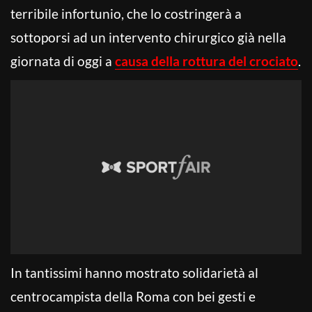
terribile infortunio, che lo costringerà a
sottoporsi ad un intervento chirurgico già nella
giornata di oggi a
causa della rottura del crociato
.
In tantissimi hanno mostrato solidarietà al
centrocampista della Roma con bei gesti e