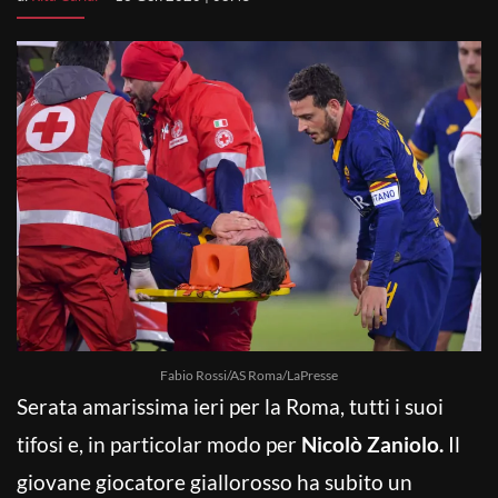
Fabio Rossi/AS Roma/LaPresse
Serata amarissima ieri per la Roma, tutti i suoi
tifosi e, in particolar modo per
Nicolò Zaniolo.
Il
giovane giocatore giallorosso ha subito un